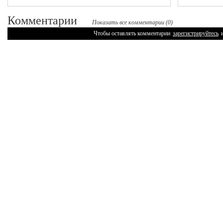
Комментарии
Показать все комментарии (0)
Чтобы оставлять комментарии
зарегистрируйтесь